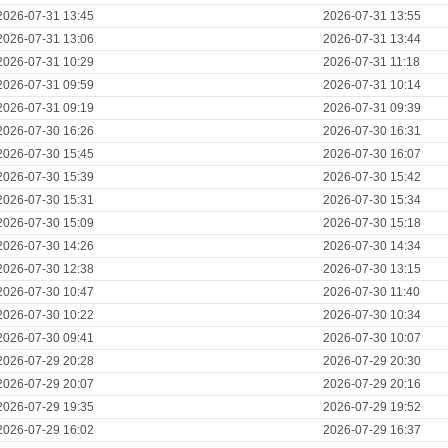
2026-07-31 13:45
2026-07-31 13:55
2026-07-31 13:06
2026-07-31 13:44
2026-07-31 10:29
2026-07-31 11:18
2026-07-31 09:59
2026-07-31 10:14
2026-07-31 09:19
2026-07-31 09:39
2026-07-30 16:26
2026-07-30 16:31
2026-07-30 15:45
2026-07-30 16:07
2026-07-30 15:39
2026-07-30 15:42
2026-07-30 15:31
2026-07-30 15:34
2026-07-30 15:09
2026-07-30 15:18
2026-07-30 14:26
2026-07-30 14:34
2026-07-30 12:38
2026-07-30 13:15
2026-07-30 10:47
2026-07-30 11:40
2026-07-30 10:22
2026-07-30 10:34
2026-07-30 09:41
2026-07-30 10:07
2026-07-29 20:28
2026-07-29 20:30
2026-07-29 20:07
2026-07-29 20:16
2026-07-29 19:35
2026-07-29 19:52
2026-07-29 16:02
2026-07-29 16:37