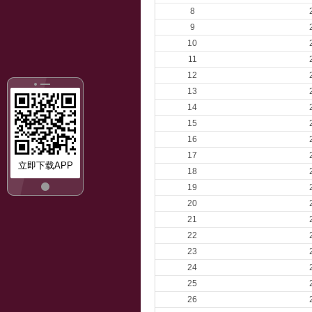
8
9
10
11
12
13
14
15
16
17
立即下载APP
18
19
20
21
22
23
24
25
26