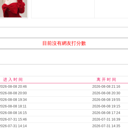
目前沒有網友打分數
进 入 时 间
离 开 时 间
2026-08-08 20:46
2026-08-08 21:16
2026-08-08 20:00
2026-08-08 20:30
2026-08-08 19:34
2026-08-08 19:55
2026-08-08 18:11
2026-08-08 19:15
2026-08-08 16:15
2026-08-08 17:24
2026-07-31 15:46
2026-07-31 16:39
2026-07-31 14:14
2026-07-31 14:35