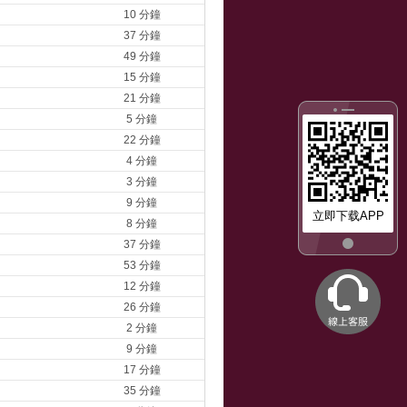
10 分鐘
37 分鐘
49 分鐘
15 分鐘
21 分鐘
5 分鐘
22 分鐘
4 分鐘
3 分鐘
9 分鐘
立即下载APP
8 分鐘
37 分鐘
53 分鐘
12 分鐘
26 分鐘
2 分鐘
9 分鐘
17 分鐘
35 分鐘