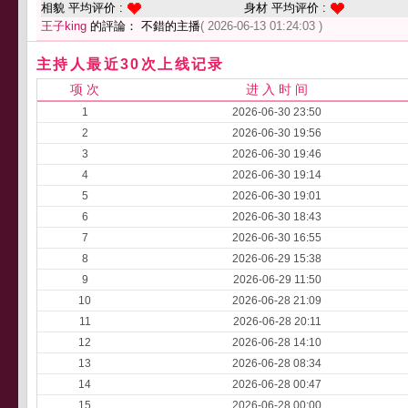
相貌 平均评价 :
身材 平均评价 :
王子king
的評論： 不錯的主播
( 2026-06-13 01:24:03 )
主持人最近30次上线记录
项 次
进 入 时 间
1
2026-06-30 23:50
2
2026-06-30 19:56
3
2026-06-30 19:46
4
2026-06-30 19:14
5
2026-06-30 19:01
6
2026-06-30 18:43
7
2026-06-30 16:55
8
2026-06-29 15:38
9
2026-06-29 11:50
10
2026-06-28 21:09
11
2026-06-28 20:11
12
2026-06-28 14:10
13
2026-06-28 08:34
14
2026-06-28 00:47
15
2026-06-28 00:00