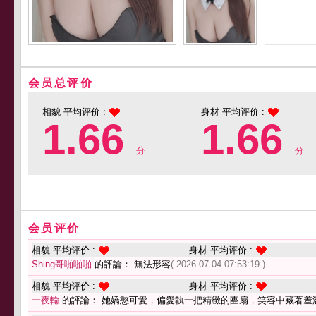
会员总评价
相貌 平均评价 :
身材 平均评价 :
1.66
1.66
分
分
会员评价
相貌 平均评价 :
身材 平均评价 :
Shing哥啪啪啪
的評論： 無法形容
( 2026-07-04 07:53:19 )
相貌 平均评价 :
身材 平均评价 :
一夜輸
的評論： 她嬌憨可愛，偏愛執一把精緻的團扇，笑容中藏著羞