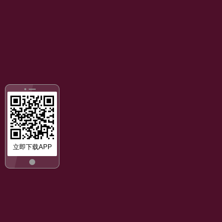
立即下载APP