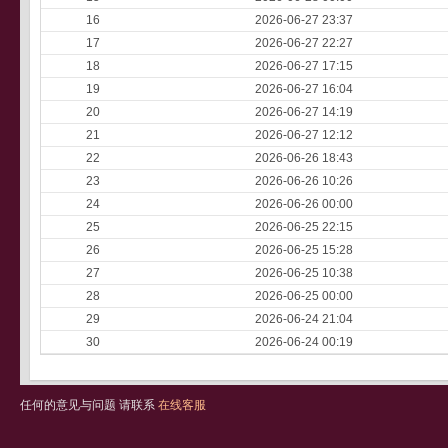
16
2026-06-27 23:37
17
2026-06-27 22:27
18
2026-06-27 17:15
19
2026-06-27 16:04
20
2026-06-27 14:19
21
2026-06-27 12:12
22
2026-06-26 18:43
23
2026-06-26 10:26
24
2026-06-26 00:00
25
2026-06-25 22:15
26
2026-06-25 15:28
27
2026-06-25 10:38
28
2026-06-25 00:00
29
2026-06-24 21:04
30
2026-06-24 00:19
任何的意见与问题 请联系
在线客服