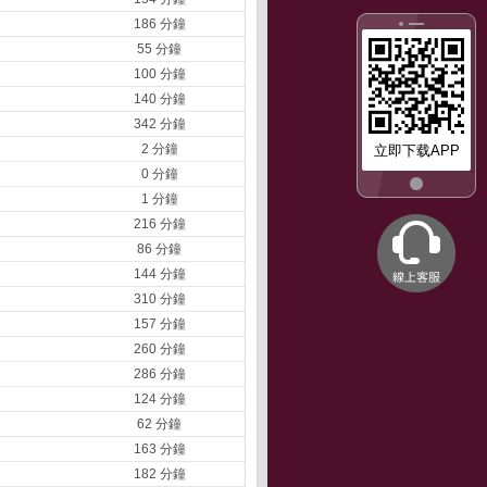
186 分鐘
55 分鐘
100 分鐘
140 分鐘
342 分鐘
2 分鐘
立即下载APP
0 分鐘
1 分鐘
216 分鐘
86 分鐘
144 分鐘
310 分鐘
157 分鐘
260 分鐘
286 分鐘
124 分鐘
62 分鐘
163 分鐘
182 分鐘