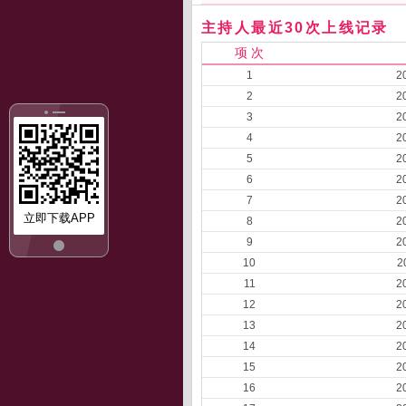
主持人最近30次上线记录
项 次
1
2
2
2
3
2
4
2
5
2
6
2
7
2
立即下载APP
8
2
9
2
10
2
11
2
12
2
13
2
14
2
15
2
16
2