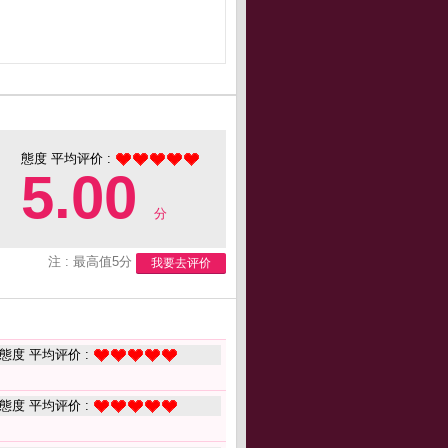
態度 平均评价 :
5.00
分
注 : 最高值5分
我要去评价
態度 平均评价 :
態度 平均评价 :