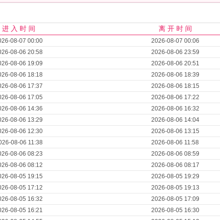
进 入 时 间
离 开 时 间
026-08-07 00:00
2026-08-07 00:06
026-08-06 20:58
2026-08-06 23:59
026-08-06 19:09
2026-08-06 20:51
026-08-06 18:18
2026-08-06 18:39
026-08-06 17:37
2026-08-06 18:15
026-08-06 17:05
2026-08-06 17:22
026-08-06 14:36
2026-08-06 16:32
026-08-06 13:29
2026-08-06 14:04
026-08-06 12:30
2026-08-06 13:15
026-08-06 11:38
2026-08-06 11:58
026-08-06 08:23
2026-08-06 08:59
026-08-06 08:12
2026-08-06 08:17
026-08-05 19:15
2026-08-05 19:29
026-08-05 17:12
2026-08-05 19:13
026-08-05 16:32
2026-08-05 17:09
026-08-05 16:21
2026-08-05 16:30