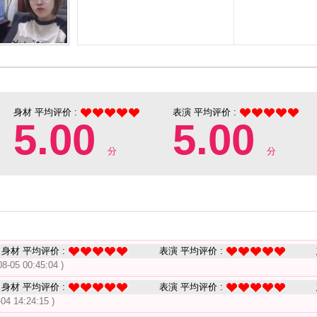
身材 平均评价 :
表演 平均评价 :
5.00
5.00
分
分
身材 平均评价 :
表演 平均评价 :
08-05 00:45:04 )
身材 平均评价 :
表演 平均评价 :
-04 14:24:15 )