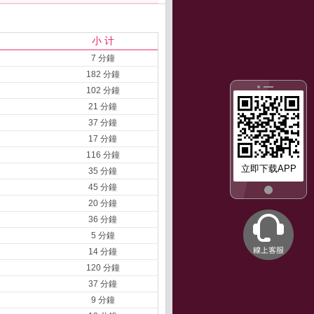
小 计
7 分鐘
182 分鐘
102 分鐘
21 分鐘
37 分鐘
17 分鐘
116 分鐘
立即下载APP
35 分鐘
45 分鐘
20 分鐘
36 分鐘
5 分鐘
14 分鐘
120 分鐘
37 分鐘
9 分鐘