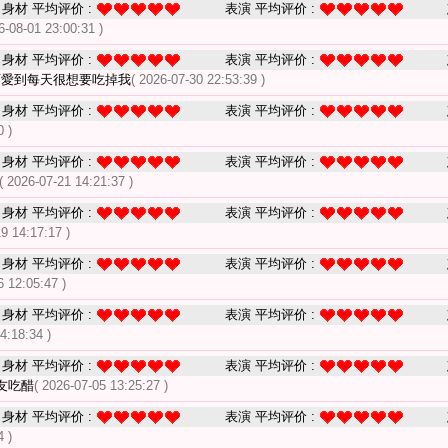
身材 平均评价 :
表演 平均评价 :
6-08-01 23:00:31 )
身材 平均评价 :
表演 平均评价 :
可愛到每天很想要吃掉我
( 2026-07-30 22:53:39 )
身材 平均评价 :
表演 平均评价 :
0 )
身材 平均评价 :
表演 平均评价 :
( 2026-07-21 14:21:37 )
身材 平均评价 :
表演 平均评价 :
19 14:17:17 )
身材 平均评价 :
表演 平均评价 :
6 12:05:47 )
身材 平均评价 :
表演 平均评价 :
4:18:34 )
身材 平均评价 :
表演 平均评价 :
友吃醋
( 2026-07-05 13:25:27 )
身材 平均评价 :
表演 平均评价 :
4 )