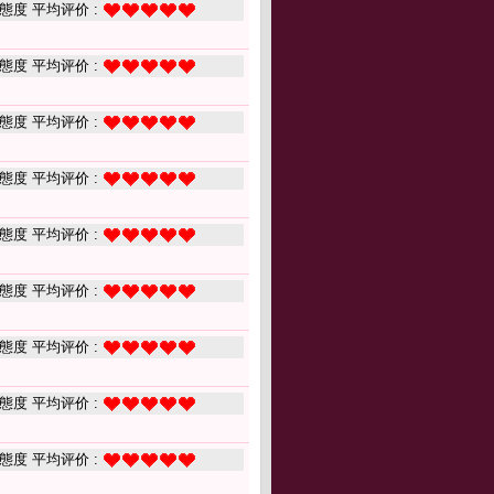
態度 平均评价 :
態度 平均评价 :
態度 平均评价 :
態度 平均评价 :
態度 平均评价 :
態度 平均评价 :
態度 平均评价 :
態度 平均评价 :
態度 平均评价 :