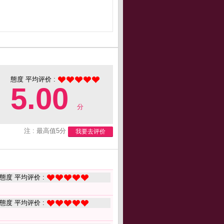
態度 平均评价 :
5.00
分
注 : 最高值5分
我要去评价
態度 平均评价 :
態度 平均评价 :