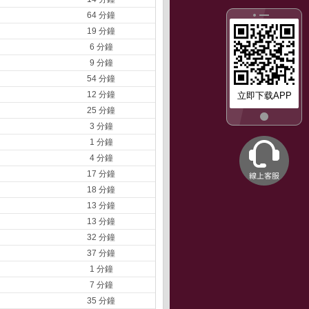
64 分鐘
19 分鐘
6 分鐘
9 分鐘
54 分鐘
12 分鐘
立即下载APP
25 分鐘
3 分鐘
1 分鐘
4 分鐘
17 分鐘
18 分鐘
13 分鐘
13 分鐘
32 分鐘
37 分鐘
1 分鐘
7 分鐘
35 分鐘