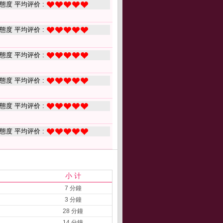
態度 平均评价 :
態度 平均评价 :
態度 平均评价 :
態度 平均评价 :
態度 平均评价 :
態度 平均评价 :
小 计
7 分鐘
3 分鐘
28 分鐘
14 分鐘