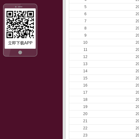
5
2
6
2
7
2
8
2
9
2
10
2
立即下载APP
11
2
12
2
13
2
14
2
15
2
16
2
17
2
18
2
19
2
20
2
21
2
22
2
23
2