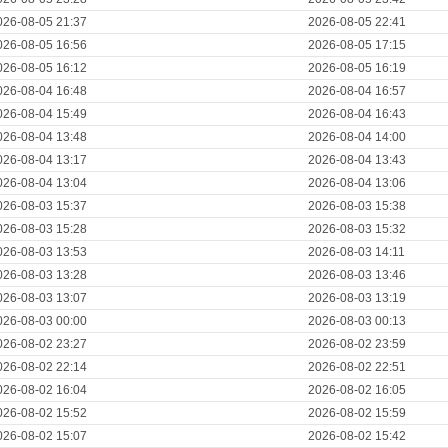
026-08-05 21:37
2026-08-05 22:41
026-08-05 16:56
2026-08-05 17:15
026-08-05 16:12
2026-08-05 16:19
026-08-04 16:48
2026-08-04 16:57
026-08-04 15:49
2026-08-04 16:43
026-08-04 13:48
2026-08-04 14:00
026-08-04 13:17
2026-08-04 13:43
026-08-04 13:04
2026-08-04 13:06
026-08-03 15:37
2026-08-03 15:38
026-08-03 15:28
2026-08-03 15:32
026-08-03 13:53
2026-08-03 14:11
026-08-03 13:28
2026-08-03 13:46
026-08-03 13:07
2026-08-03 13:19
026-08-03 00:00
2026-08-03 00:13
026-08-02 23:27
2026-08-02 23:59
026-08-02 22:14
2026-08-02 22:51
026-08-02 16:04
2026-08-02 16:05
026-08-02 15:52
2026-08-02 15:59
026-08-02 15:07
2026-08-02 15:42