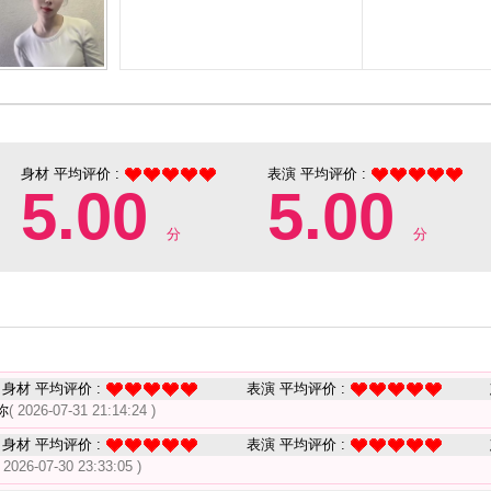
身材 平均评价 :
表演 平均评价 :
5.00
5.00
分
分
身材 平均评价 :
表演 平均评价 :
你
( 2026-07-31 21:14:24 )
身材 平均评价 :
表演 平均评价 :
( 2026-07-30 23:33:05 )