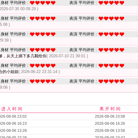
身材 平均评价 :
表演 平均评价 :
 2026-07-30 00:09:29 )
身材 平均评价 :
表演 平均评价 :
5:08 )
身材 平均评价 :
表演 平均评价 :
29:39 )
身材 平均评价 :
表演 平均评价 :
够，从天上摘下多几颗给你
( 2026-07-10 21:39:01 )
身材 平均评价 :
表演 平均评价 :
合的小姐姐
( 2026-06-22 23:31:14 )
身材 平均评价 :
表演 平均评价 :
9:06 )
进 入 时 间
离 开 时 间
026-08-06 23:02
2026-08-06 23:08
026-08-06 16:23
2026-08-06 16:26
026-08-06 13:28
2026-08-06 13:56
026-08-05 23:28
2026-08-05 23:42