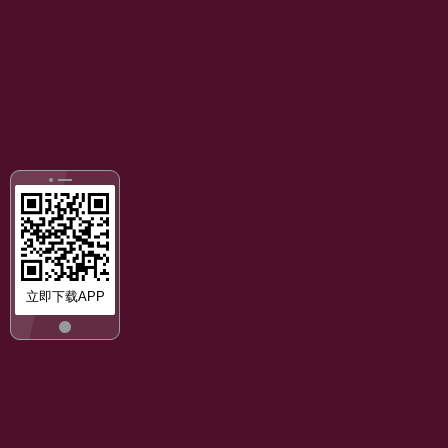
立即下载APP