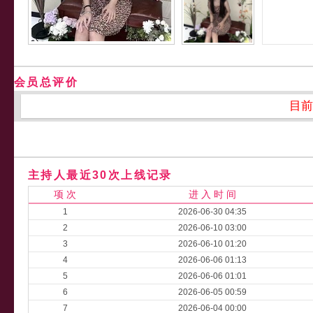
会员总评价
目前
主持人最近30次上线记录
项 次
进 入 时 间
1
2026-06-30 04:35
2
2026-06-10 03:00
3
2026-06-10 01:20
4
2026-06-06 01:13
5
2026-06-06 01:01
6
2026-06-05 00:59
7
2026-06-04 00:00