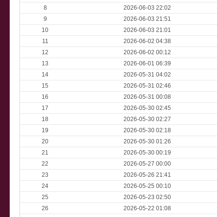
8
2026-06-03 22:02
9
2026-06-03 21:51
10
2026-06-03 21:01
11
2026-06-02 04:38
12
2026-06-02 00:12
13
2026-06-01 06:39
14
2026-05-31 04:02
15
2026-05-31 02:46
16
2026-05-31 00:08
17
2026-05-30 02:45
18
2026-05-30 02:27
19
2026-05-30 02:18
20
2026-05-30 01:26
21
2026-05-30 00:19
22
2026-05-27 00:00
23
2026-05-26 21:41
24
2026-05-25 00:10
25
2026-05-23 02:50
26
2026-05-22 01:08