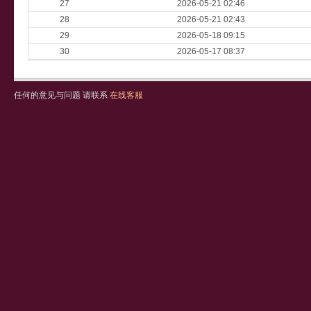
27
2026-05-21 02:46
28
2026-05-21 02:43
29
2026-05-18 09:15
30
2026-05-17 08:37
任何的意见与问题 请联系
在线客服