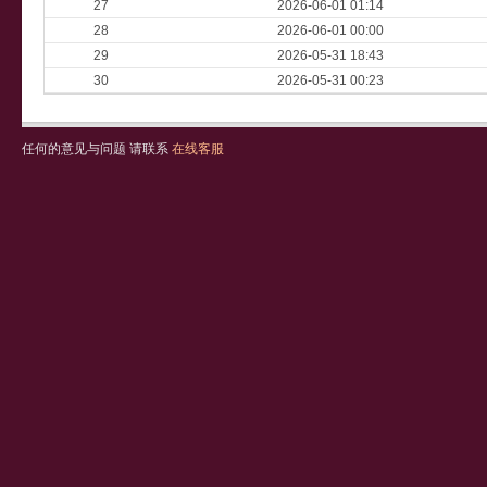
27
2026-06-01 01:14
28
2026-06-01 00:00
29
2026-05-31 18:43
30
2026-05-31 00:23
任何的意见与问题 请联系
在线客服