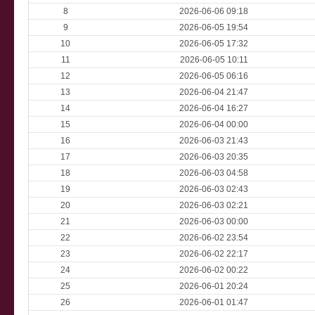
8
2026-06-06 09:18
9
2026-06-05 19:54
10
2026-06-05 17:32
11
2026-06-05 10:11
12
2026-06-05 06:16
13
2026-06-04 21:47
14
2026-06-04 16:27
15
2026-06-04 00:00
16
2026-06-03 21:43
17
2026-06-03 20:35
18
2026-06-03 04:58
19
2026-06-03 02:43
20
2026-06-03 02:21
21
2026-06-03 00:00
22
2026-06-02 23:54
23
2026-06-02 22:17
24
2026-06-02 00:22
25
2026-06-01 20:24
26
2026-06-01 01:47