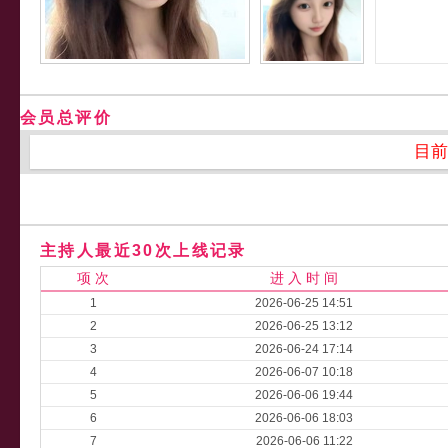
会员总评价
目前
主持人最近30次上线记录
项 次
进 入 时 间
1
2026-06-25 14:51
2
2026-06-25 13:12
3
2026-06-24 17:14
4
2026-06-07 10:18
5
2026-06-06 19:44
6
2026-06-06 18:03
7
2026-06-06 11:22