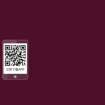
立即下载APP