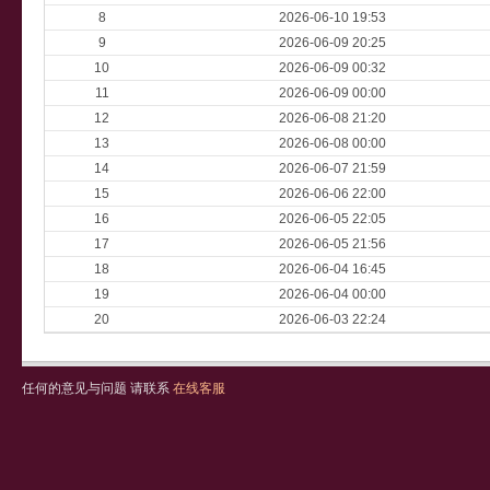
8
2026-06-10 19:53
9
2026-06-09 20:25
10
2026-06-09 00:32
11
2026-06-09 00:00
12
2026-06-08 21:20
13
2026-06-08 00:00
14
2026-06-07 21:59
15
2026-06-06 22:00
16
2026-06-05 22:05
17
2026-06-05 21:56
18
2026-06-04 16:45
19
2026-06-04 00:00
20
2026-06-03 22:24
任何的意见与问题 请联系
在线客服