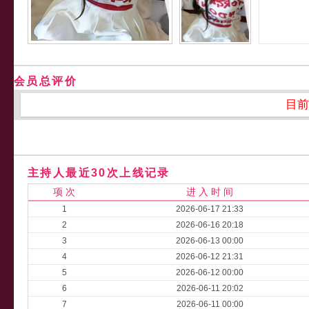
会员总评价
目前
主持人最近30次上线记录
项 次
进 入 时 间
1
2026-06-17 21:33
2
2026-06-16 20:18
3
2026-06-13 00:00
4
2026-06-12 21:31
5
2026-06-12 00:00
6
2026-06-11 20:02
7
2026-06-11 00:00