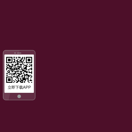
立即下载APP