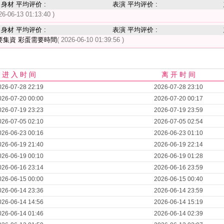
身材 平均评价 :
表演 平均评价 :
26-06-13 01:13:40 )
身材 平均评价 :
表演 平均评价 :
要集資 彩蛋需要時間
( 2026-06-10 01:39:56 )
进 入 时 间
离 开 时 间
026-07-28 22:19
2026-07-28 23:10
026-07-20 00:00
2026-07-20 00:17
026-07-19 23:23
2026-07-19 23:59
026-07-05 02:10
2026-07-05 02:54
026-06-23 00:16
2026-06-23 01:10
026-06-19 21:40
2026-06-19 22:14
026-06-19 00:10
2026-06-19 01:28
026-06-16 23:14
2026-06-16 23:59
026-06-15 00:00
2026-06-15 00:40
026-06-14 23:36
2026-06-14 23:59
026-06-14 14:56
2026-06-14 15:19
026-06-14 01:46
2026-06-14 02:39