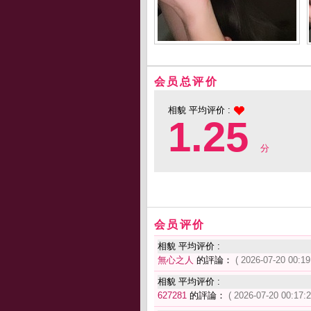
会员总评价
相貌 平均评价 :
1.25
分
会员评价
相貌 平均评价 :
無心之人
的評論：
( 2026-07-20 00:19
相貌 平均评价 :
627281
的評論：
( 2026-07-20 00:17:2