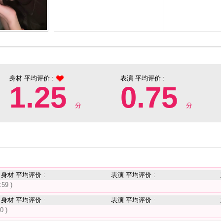
身材 平均评价 :
表演 平均评价 :
0.75
1.25
分
分
身材 平均评价 :
表演 平均评价 :
:59 )
身材 平均评价 :
表演 平均评价 :
0 )