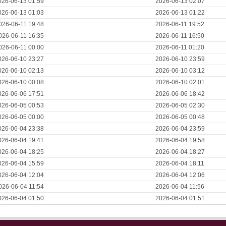
026-06-13 01:59
2026-06-13 02:07
026-06-13 01:03
2026-06-13 01:22
026-06-11 19:48
2026-06-11 19:52
026-06-11 16:35
2026-06-11 16:50
026-06-11 00:00
2026-06-11 01:20
026-06-10 23:27
2026-06-10 23:59
026-06-10 02:13
2026-06-10 03:12
026-06-10 00:08
2026-06-10 02:01
026-06-06 17:51
2026-06-06 18:42
026-06-05 00:53
2026-06-05 02:30
026-06-05 00:00
2026-06-05 00:48
026-06-04 23:38
2026-06-04 23:59
026-06-04 19:41
2026-06-04 19:58
026-06-04 18:25
2026-06-04 18:27
026-06-04 15:59
2026-06-04 18:11
026-06-04 12:04
2026-06-04 12:06
026-06-04 11:54
2026-06-04 11:56
026-06-04 01:50
2026-06-04 01:51