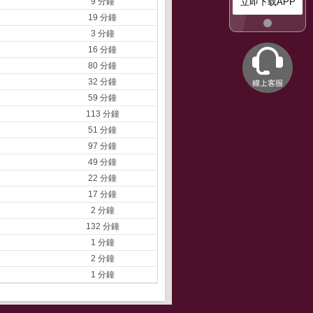
9 分鐘
立即下载APP
19 分鐘
3 分鐘
16 分鐘
80 分鐘
32 分鐘
59 分鐘
113 分鐘
51 分鐘
97 分鐘
49 分鐘
22 分鐘
17 分鐘
2 分鐘
132 分鐘
1 分鐘
2 分鐘
1 分鐘