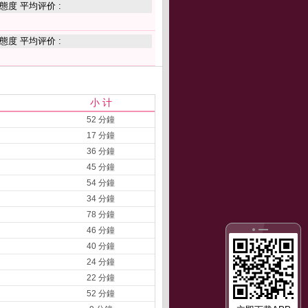
態度 平均评价 :
態度 平均评价 :
小 计
52 分鐘
17 分鐘
36 分鐘
45 分鐘
54 分鐘
34 分鐘
78 分鐘
46 分鐘
40 分鐘
24 分鐘
22 分鐘
52 分鐘