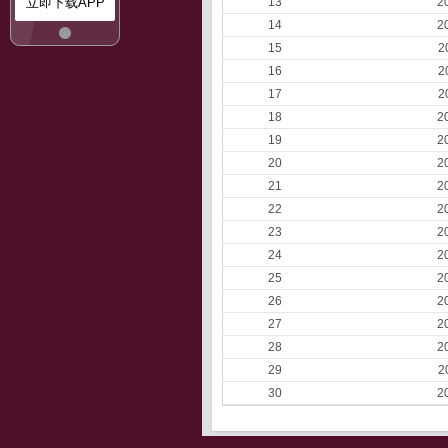
立即下载APP
13
2
14
2
15
2
16
2
17
2
18
2
19
2
20
2
21
2
22
2
23
2
24
2
25
2
26
2
27
2
28
2
29
2
30
2