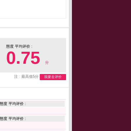
態度 平均评价 :
0.75
分
注 : 最高值5分
我要去评价
態度 平均评价 :
態度 平均评价 :