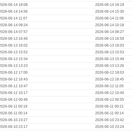
2026-06-14 18:08
2026-06-14 18:19
2026-06-14 14:56
2026-06-14 15:30
2026-06-14 11:07
2026-06-14 11:08
2026-06-14 09:24
2026-06-14 10:18
2026-06-14 07:57
2026-06-14 08:27
2026-06-13 16:40
2026-06-13 16:59
2026-06-13 16:02
2026-06-13 16:03
2026-06-13 15:52
2026-06-13 15:53
2026-06-13 15:34
2026-06-13 15:49
2026-06-13 13:23
2026-06-13 13:26
2026-06-12 17:00
2026-06-12 18:03
2026-06-12 16:43
2026-06-12 16:45
2026-06-12 10:47
2026-06-12 11:05
2026-06-12 10:17
2026-06-12 10:40
2026-06-12 00:46
2026-06-12 00:55
2026-06-11 00:18
2026-06-11 00:21
2026-06-11 00:14
2026-06-11 00:14
2026-06-10 23:27
2026-06-10 23:42
2026-06-10 23:17
2026-06-10 23:24