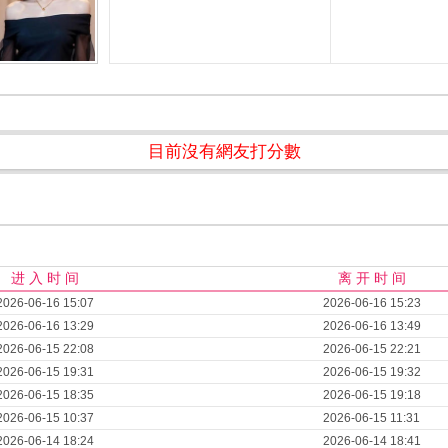
目前沒有網友打分數
进 入 时 间
离 开 时 间
2026-06-16 15:07
2026-06-16 15:23
2026-06-16 13:29
2026-06-16 13:49
2026-06-15 22:08
2026-06-15 22:21
2026-06-15 19:31
2026-06-15 19:32
2026-06-15 18:35
2026-06-15 19:18
2026-06-15 10:37
2026-06-15 11:31
2026-06-14 18:24
2026-06-14 18:41