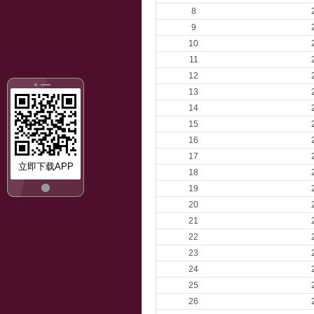
8
9
10
11
12
13
14
15
16
17
立即下载APP
18
19
20
21
22
23
24
25
26