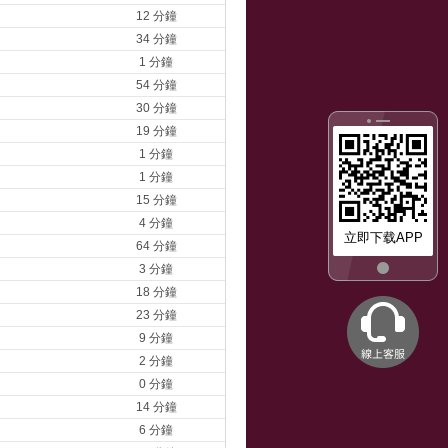
12 分鐘
34 分鐘
1 分鐘
54 分鐘
30 分鐘
19 分鐘
1 分鐘
1 分鐘
15 分鐘
4 分鐘
立即下载APP
64 分鐘
3 分鐘
18 分鐘
23 分鐘
9 分鐘
2 分鐘
0 分鐘
14 分鐘
6 分鐘