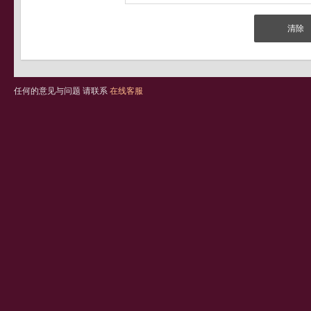
任何的意见与问题 请联系
在线客服