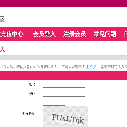
数充值中心
会员登入
注册会员
常见问题
入
中心会员，请输入您的帐号及密码登入。 不是会员请先
注册会员
。 忘记密码可进入
帐号 ：
密码 ：
图片验证 ：