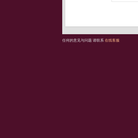
任何的意见与问题 请联系
在线客服